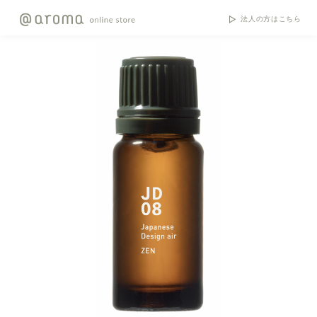
法人の方はこちら