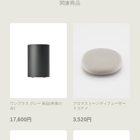
関連商品
ワンプラス グレー 単品(本体の
アロマストーンディフューザー
み)
トコナメ
17,600円
3,520円