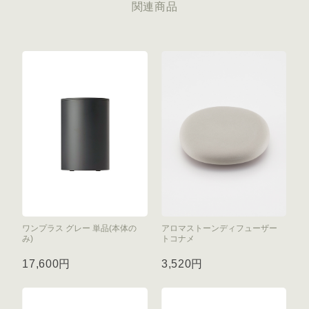
関連商品
ワンプラス グレー 単品(本体の
アロマストーンディフューザー
み)
トコナメ
17,600円
3,520円