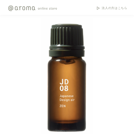
法人の方はこちら