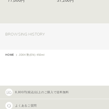
77,000円
57,200円
BROWSING HISTORY
HOME
JD04 艶(EN) 450ml
8,800円(税込)以上のご購入で送料無料
よくあるご質問