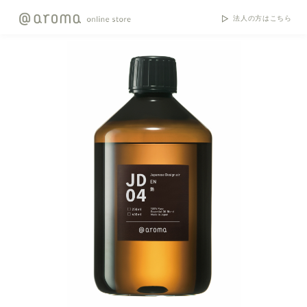
法人の方はこちら