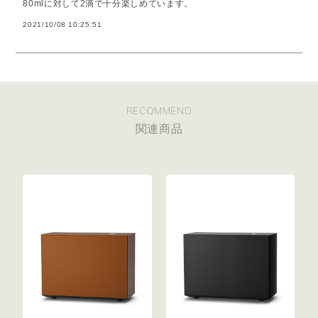
80mlに対して2滴で十分楽しめています。
2021/10/08 10:25:51
RECOMMEND
関連商品