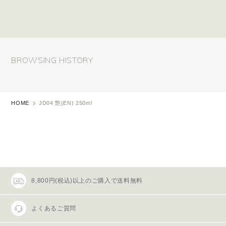
BROWSING HISTORY
HOME
JD04 艶(EN) 250ml
8,800円(税込)以上のご購入で送料無料
よくあるご質問