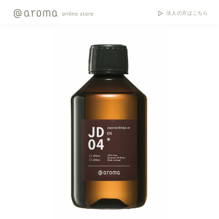
法人の方はこちら