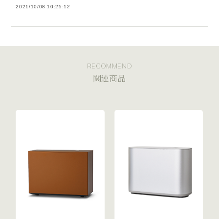
2021/10/08 10:25:12
RECOMMEND
関連商品