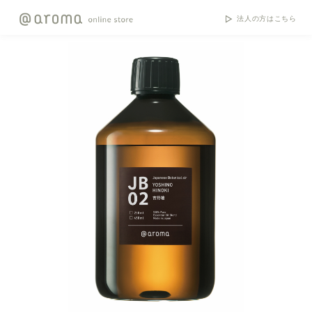
法人の方はこちら