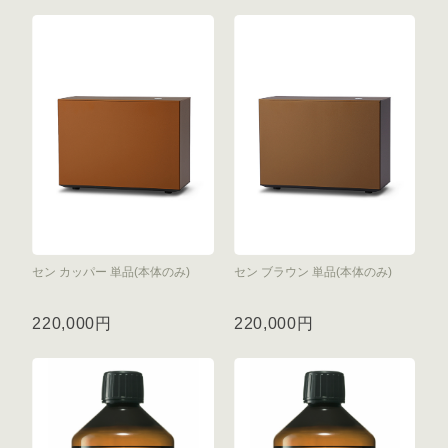
セン カッパー 単品(本体のみ)
セン ブラウン 単品(本体のみ)
220,000円
220,000円