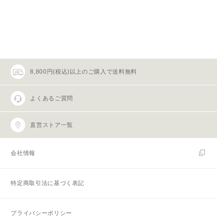
8,800円(税込)以上のご購入で送料無料
よくあるご質問
直営ストア一覧
会社情報
特定商取引法に基づく表記
プライバシーポリシー