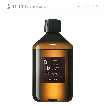
法人の方はこちら