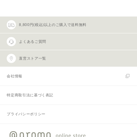
8,800円(税込)以上のご購入で送料無料
よくあるご質問
直営ストア一覧
会社情報
特定商取引法に基づく表記
プライバシーポリシー