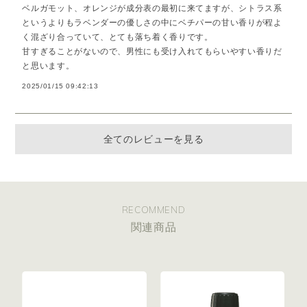
ベルガモット、オレンジが成分表の最初に来てますが、シトラス系
というよりもラベンダーの優しさの中にベチパーの甘い香りが程よ
く混ざり合っていて、とても落ち着く香りです。
甘すぎることがないので、男性にも受け入れてもらいやすい香りだ
と思います。
2025/01/15 09:42:13
全てのレビューを見る
RECOMMEND
関連商品