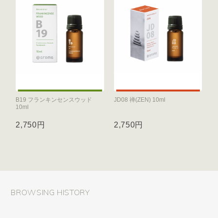
B19 フランキンセンスウッド
JD08 禅(ZEN) 10ml
10ml
2,750円
2,750円
BROWSING HISTORY