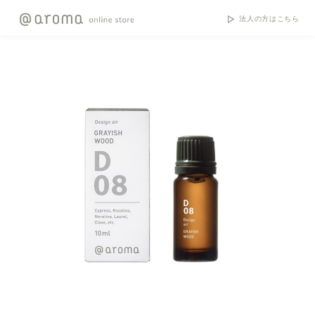
法人の方はこちら