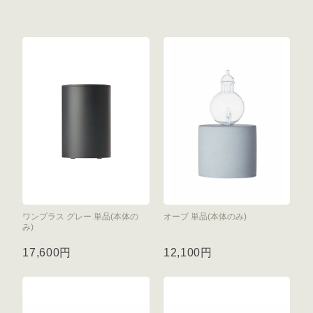
ワンプラス グレー 単品(本体の
オーブ 単品(本体のみ)
み)
17,600円
12,100円