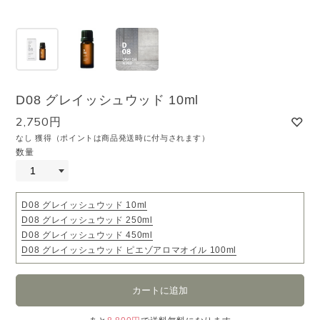
D08 グレイッシュウッド 10ml
2,750円
なし 獲得（ポイントは商品発送時に付与されます）
数量
D08 グレイッシュウッド 10ml
D08 グレイッシュウッド 250ml
D08 グレイッシュウッド 450ml
D08 グレイッシュウッド ピエゾアロマオイル 100ml