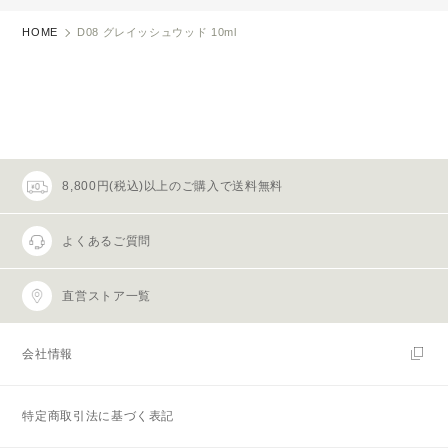
HOME
D08 グレイッシュウッド 10ml
8,800円(税込)以上のご購入で送料無料
よくあるご質問
直営ストア一覧
会社情報
特定商取引法に基づく表記