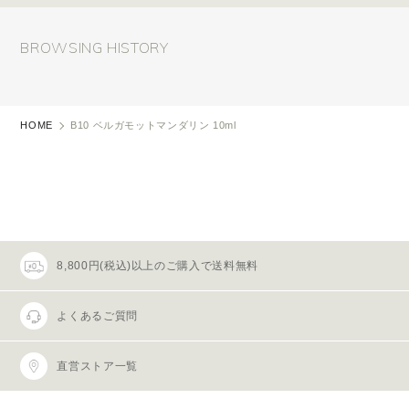
BROWSING HISTORY
HOME
B10 ベルガモットマンダリン 10ml
8,800円(税込)以上のご購入で送料無料
よくあるご質問
直営ストア一覧