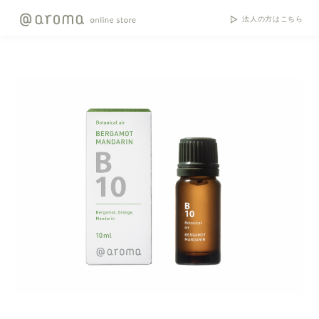
法人の方はこちら