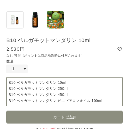
B10 ベルガモットマンダリン 10ml
2,530円
なし 獲得（ポイントは商品発送時に付与されます）
数量
B10 ベルガモットマンダリン 10ml
B10 ベルガモットマンダリン 250ml
B10 ベルガモットマンダリン 450ml
B10 ベルガモットマンダリン ピエゾアロマオイル 100ml