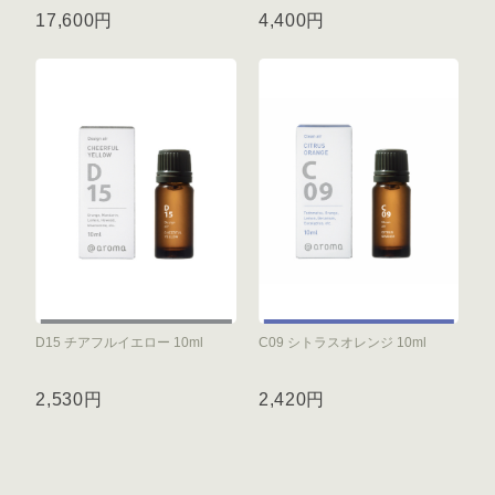
17,600円
4,400円
D15 チアフルイエロー 10ml
C09 シトラスオレンジ 10ml
2,530円
2,420円