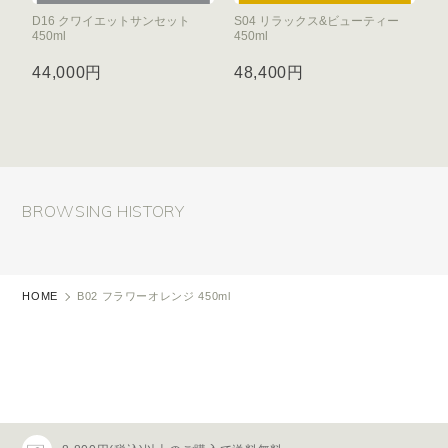
D16 クワイエットサンセット
S04 リラックス&ビューティー
450ml
450ml
44,000円
48,400円
BROWSING HISTORY
HOME
B02 フラワーオレンジ 450ml