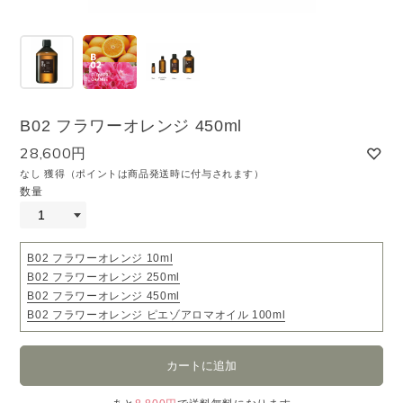
B02 フラワーオレンジ 450ml
28,600円
なし 獲得（ポイントは商品発送時に付与されます）
数量
B02 フラワーオレンジ 10ml
B02 フラワーオレンジ 250ml
B02 フラワーオレンジ 450ml
B02 フラワーオレンジ ピエゾアロマオイル 100ml