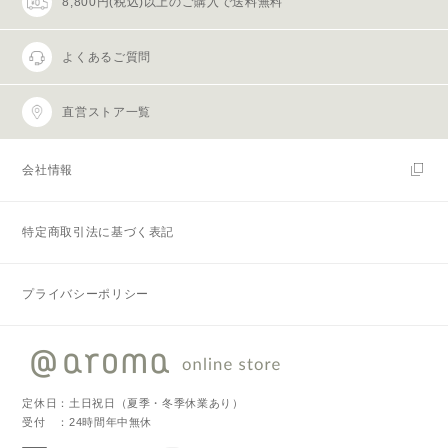
8,800円(税込)以上のご購入で送料無料
よくあるご質問
直営ストア一覧
会社情報
特定商取引法に基づく表記
プライバシーポリシー
定休日：土日祝日（夏季・冬季休業あり）
受付 ：24時間年中無休