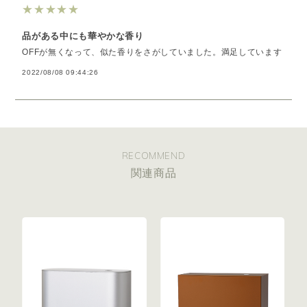
★
★
★
★
★
品がある中にも華やかな香り
OFFが無くなって、似た香りをさがしていました。満足しています
2022/08/08 09:44:26
RECOMMEND
関連商品