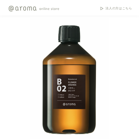
法人の方はこちら