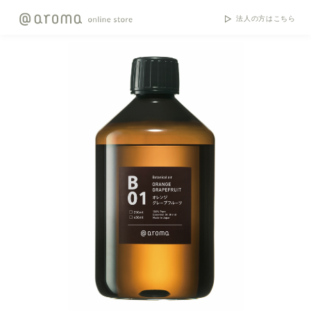
法人の方はこちら