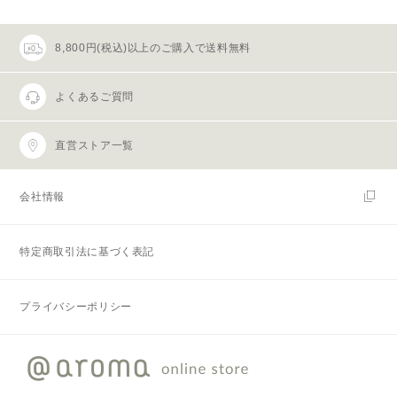
8,800円(税込)以上のご購入で送料無料
よくあるご質問
直営ストア一覧
会社情報
特定商取引法に基づく表記
プライバシーポリシー