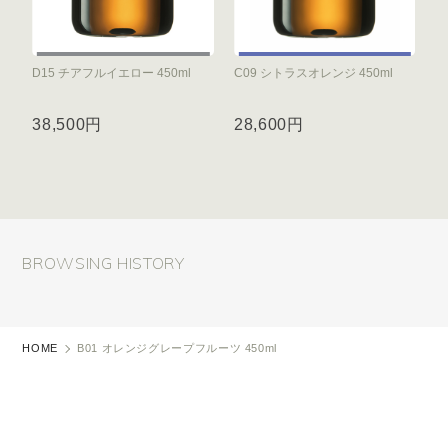
D15 チアフルイエロー 450ml
C09 シトラスオレンジ 450ml
38,500円
28,600円
BROWSING HISTORY
HOME
B01 オレンジグレープフルーツ 450ml