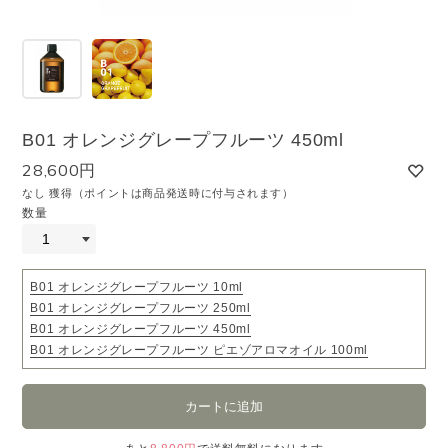
B01 オレンジグレープフルーツ 450ml
28,600円
なし 獲得（ポイントは商品発送時に付与されます）
数量
B01 オレンジグレープフルーツ 10ml
B01 オレンジグレープフルーツ 250ml
B01 オレンジグレープフルーツ 450ml
B01 オレンジグレープフルーツ ピエゾアロマオイル 100ml