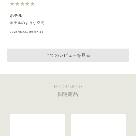
★
★
★
★
★
ホテル
ホテルのような空間
2025/01/21 09:57:44
全てのレビューを見る
RECOMMEND
関連商品