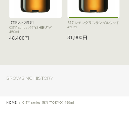
B17 レモングラスサンダルウッド
【直営ストア限定】
450ml
CITY series 渋谷(SHIBUYA)
450ml
31,900円
48,400円
BROWSING HISTORY
HOME
CITY series 東京(TOKYO) 450ml