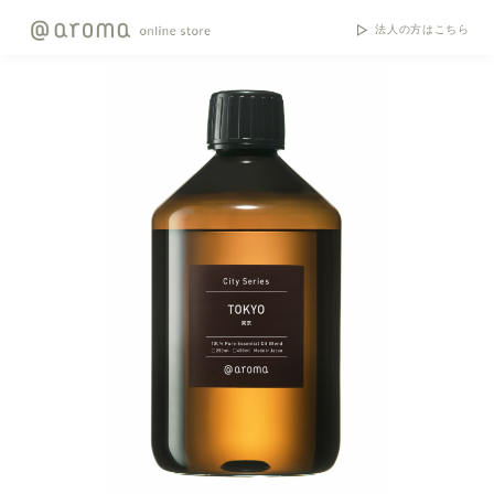
法人の方はこちら