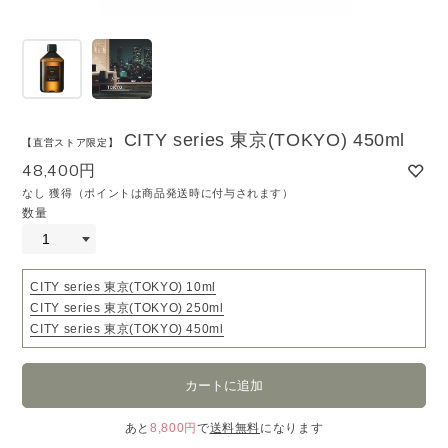
CITY series 東京(TOKYO) 450ml
【直営ストア限定】
48,400円
なし 獲得（ポイントは商品発送時に付与されます）
数量
CITY series 東京(TOKYO) 10ml
CITY series 東京(TOKYO) 250ml
CITY series 東京(TOKYO) 450ml
あと
8,800円
で
送料無料
になります