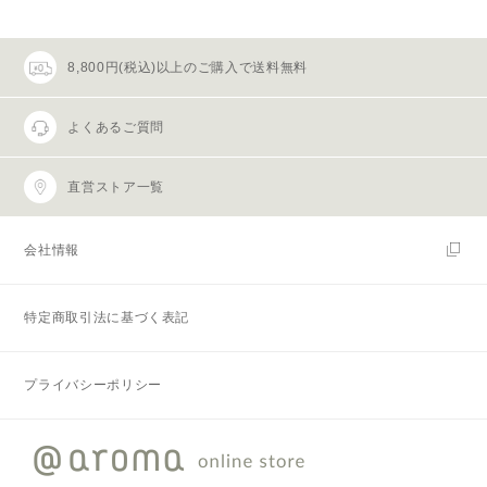
8,800円(税込)以上のご購入で送料無料
よくあるご質問
直営ストア一覧
会社情報
特定商取引法に基づく表記
プライバシーポリシー