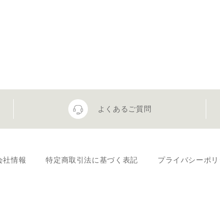
よくあるご質問
会社情報
特定商取引法に基づく表記
プライバシーポリ