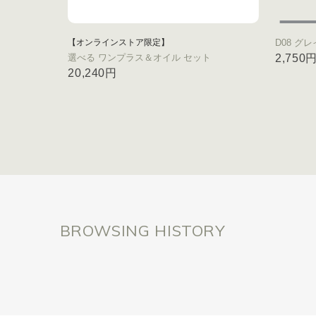
【オンラインストア限定】
D08 グ
選べる ワンプラス＆オイル セット
2,750
20,240円
BROWSING HISTORY