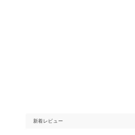
新着レビュー