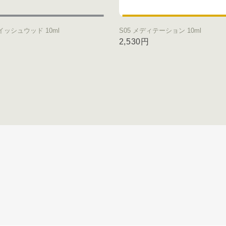
レイッシュウッド 10ml
S05 メディテーション 10ml
円
2,530円