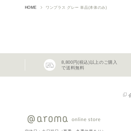
HOME
ワンプラス グレー 単品(本体のみ)
8,800円(税込)以上のご購入
で送料無料