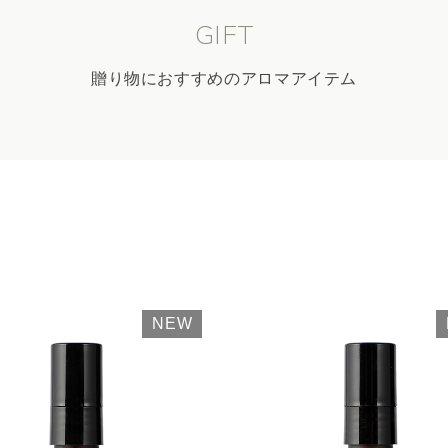
GIFT
贈り物におすすめのアロマアイテム
NEW