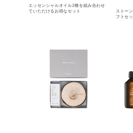
エッセンシャルオイル2種を組み合わせ
ていただけるお得なセット
ストー
フトセ