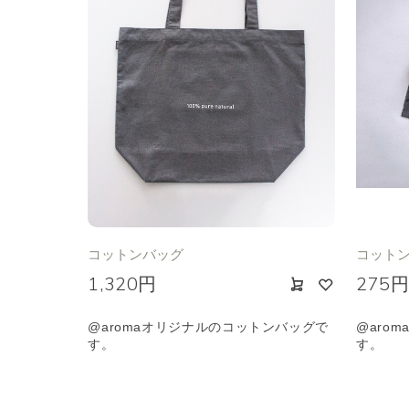
コットンバッグ
コットン
1,320円
275
@aromaオリジナルのコットンバッグで
@aro
す。
す。