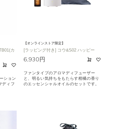
【オンラインストア限定】
B01(カ
[ラッピング付き] コウ&S02 ハッピー
6,930円
ファンタイプのアロマディフューザー
ボレーション
と、明るい気持ちをもたらす柑橘の香り
マディフ
のエッセンシャルオイルのセットです。