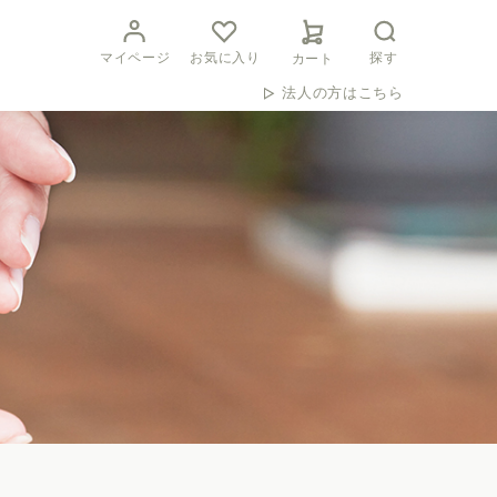
マイページ
お気に入り
探す
カート
法人の方はこちら