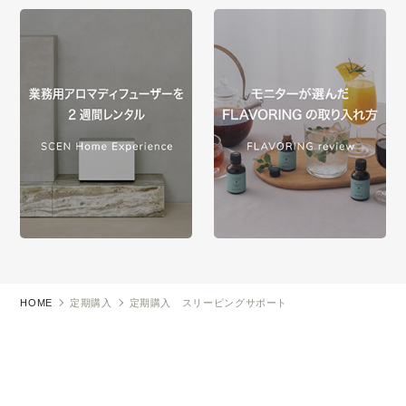
HOME
定期購入
定期購入 スリーピングサポート