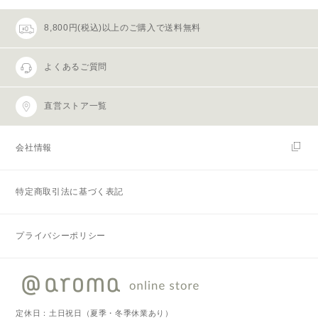
8,800円(税込)以上のご購入で送料無料
よくあるご質問
直営ストア一覧
会社情報
特定商取引法に基づく表記
プライバシーポリシー
定休日：土日祝日（夏季・冬季休業あり）