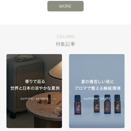
MORE
COLUMN
特集記事