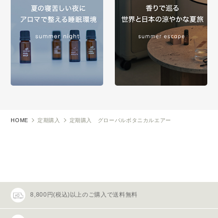
HOME
定期購入
定期購入 グローバルボタニカルエアー
8,800円(税込)以上のご購入で送料無料