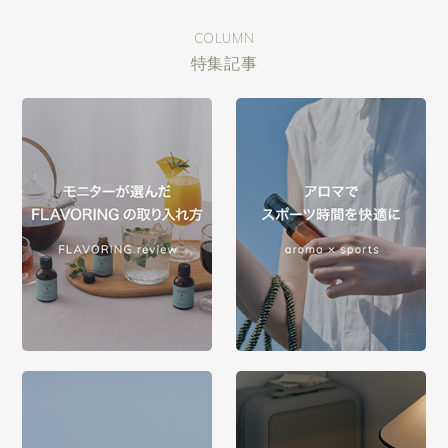
COLUMN
特集記事