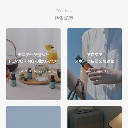
COLUMN
特集記事