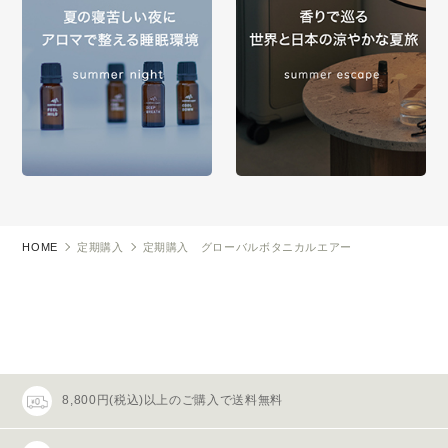
HOME
定期購入
定期購入 グローバルボタニカルエアー
8,800円(税込)以上のご購入で送料無料