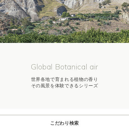
Global Botanical air
世界各地で育まれる植物の香り
その風景を体験できるシリーズ
こだわり検索