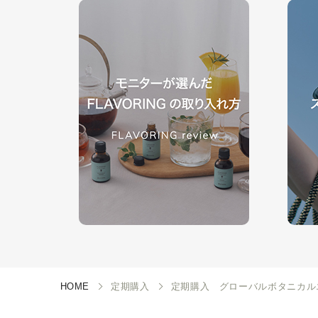
HOME
定期購入
定期購入 グローバルボタニカル