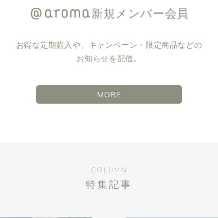
新規メンバー会員
お得な定期購入や、キャンペーン・限定商品などの
お知らせを配信。
MORE
COLUMN
特集記事