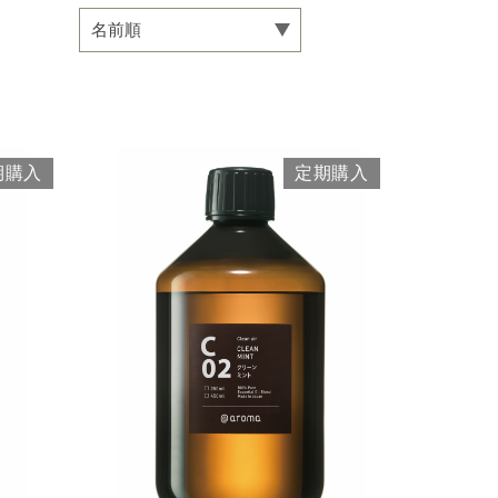
期購入
定期購入