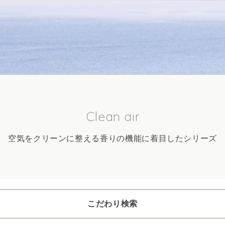
Clean air
空気をクリーンに整える香りの機能に着目したシリーズ
こだわり検索