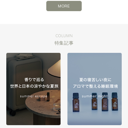
MORE
COLUMN
特集記事