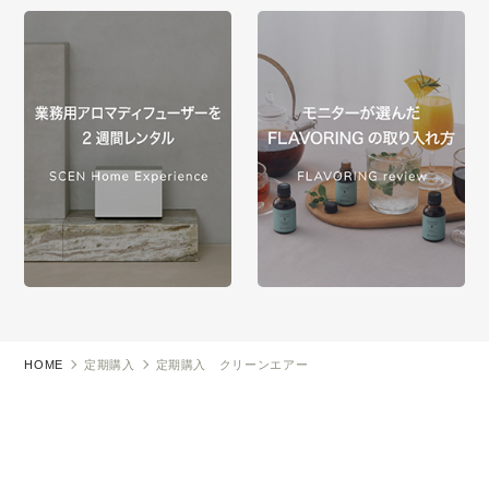
HOME
定期購入
定期購入 クリーンエアー