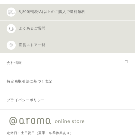
8,800円(税込)以上のご購入で送料無料
よくあるご質問
直営ストア一覧
会社情報
特定商取引法に基づく表記
プライバシーポリシー
定休日：土日祝日（夏季・冬季休業あり）