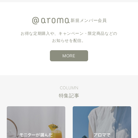
新規メンバー会員
お得な定期購入や、キャンペーン・限定商品などの
お知らせを配信。
MORE
COLUMN
特集記事