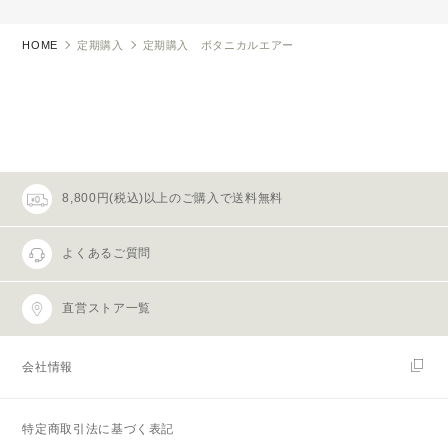
HOME
定期購入
定期購入 ボタニカルエアー
8,800円(税込)以上のご購入で送料無料
よくあるご質問
直営ストア一覧
会社情報
特定商取引法に基づく表記