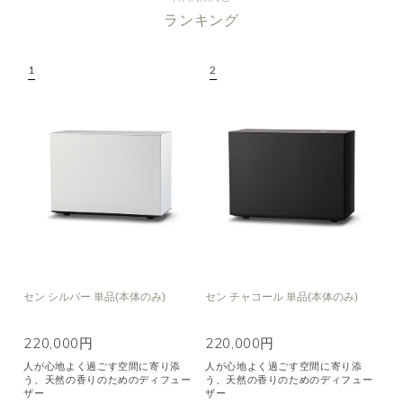
ランキング
セン シルバー 単品(本体のみ)
セン チャコール 単品(本体のみ)
220,000円
220,000円
人が心地よく過ごす空間に寄り添
人が心地よく過ごす空間に寄り添
う、天然の香りのためのディフュー
う、天然の香りのためのディフュー
ザー
ザー