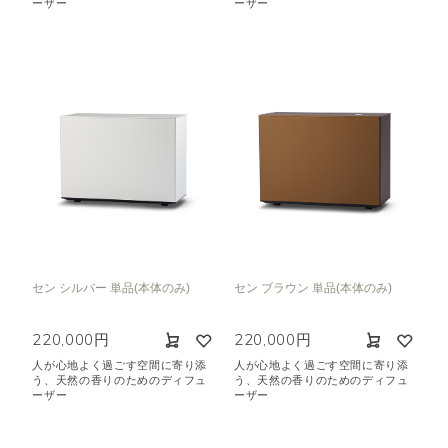
ーザー
ーザー
セン シルバー 単品(本体のみ)
セン ブラウン 単品(本体のみ)
220,000円
220,000円
人が心地よく過ごす空間に寄り添
人が心地よく過ごす空間に寄り添
う、天然の香りのためのディフュ
う、天然の香りのためのディフュ
ーザー
ーザー