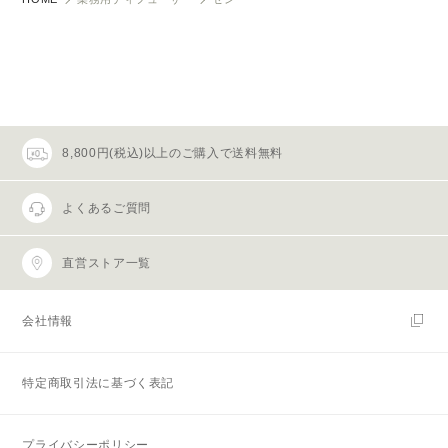
8,800円(税込)以上のご購入で送料無料
よくあるご質問
直営ストア一覧
会社情報
特定商取引法に基づく表記
プライバシーポリシー