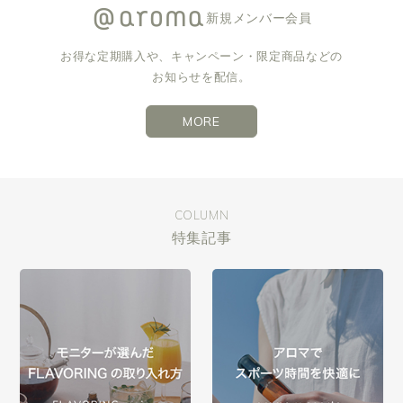
新規メンバー会員
お得な定期購入や、キャンペーン・限定商品などの
お知らせを配信。
MORE
COLUMN
特集記事