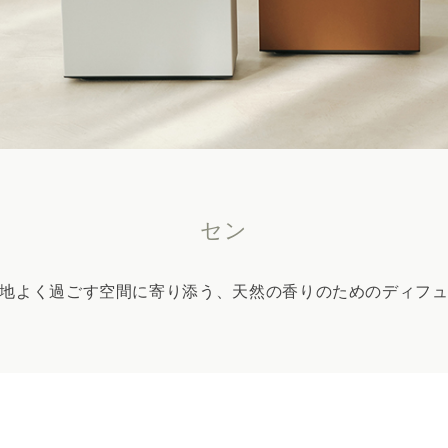
セン
地よく過ごす空間に寄り添う、天然の香りのためのディフ