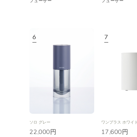
フューザー
フューザー
ソロ グレー
ワンプラス ホワイト
22,000円
17,600円