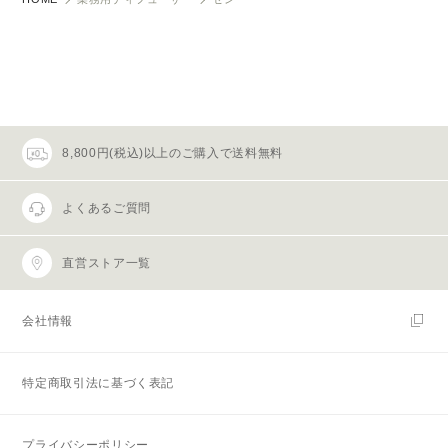
8,800円(税込)以上のご購入で送料無料
よくあるご質問
直営ストア一覧
会社情報
特定商取引法に基づく表記
プライバシーポリシー