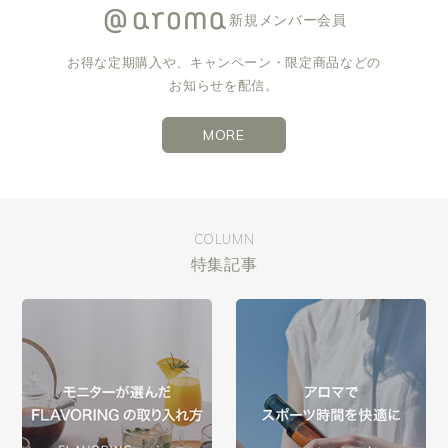
新規メンバー会員
お得な定期購入や、キャンペーン・限定商品などの
お知らせを配信。
MORE
COLUMN
特集記事