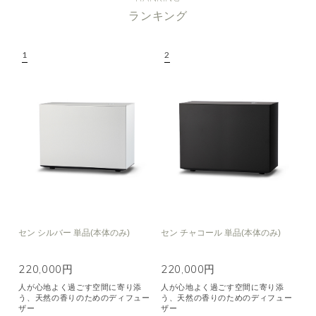
ランキング
セン シルバー 単品(本体のみ)
セン チャコール 単品(本体のみ)
220,000円
220,000円
人が心地よく過ごす空間に寄り添
人が心地よく過ごす空間に寄り添
う、天然の香りのためのディフュー
う、天然の香りのためのディフュー
ザー
ザー