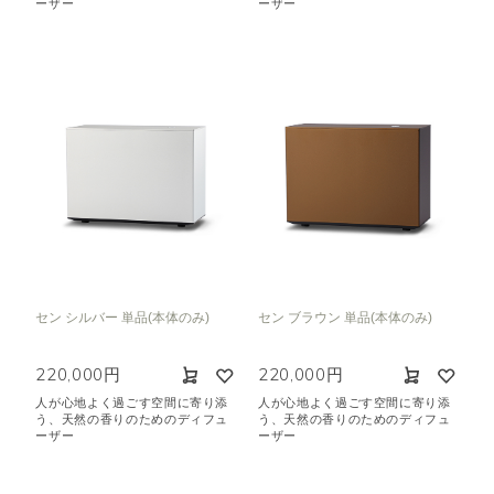
ーザー
ーザー
セン シルバー 単品(本体のみ)
セン ブラウン 単品(本体のみ)
220,000円
220,000円
人が心地よく過ごす空間に寄り添
人が心地よく過ごす空間に寄り添
う、天然の香りのためのディフュ
う、天然の香りのためのディフュ
ーザー
ーザー