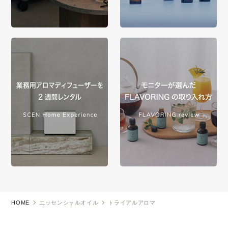
HOME
エッセンシャルオイル
トライアルアロマ