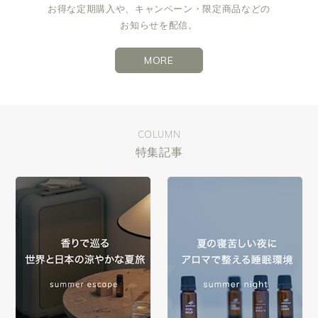
お得な定期購入や、キャンペーン・限定商品などの
お知らせを配信。
MORE
COLUMN
特集記事