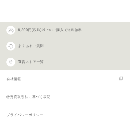
8,800円(税込)以上のご購入で送料無料
よくあるご質問
直営ストア一覧
会社情報
特定商取引法に基づく表記
プライバシーポリシー