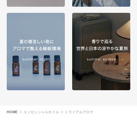
HOME
エッセンシャルオイル
トライアルアロマ