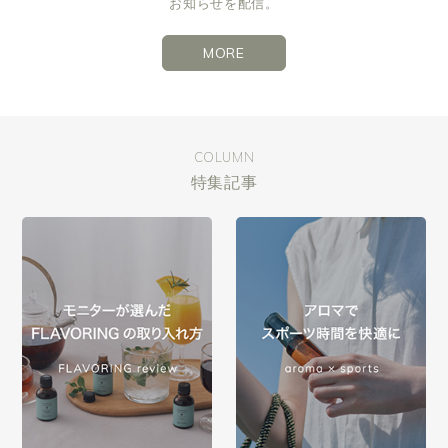
お知らせを配信。
MORE
COLUMN
特集記事