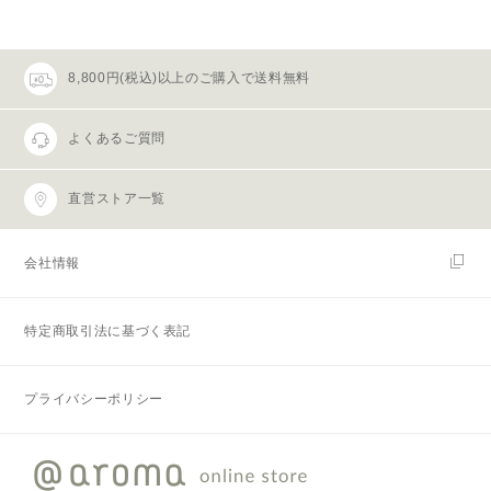
8,800円(税込)以上のご購入で送料無料
よくあるご質問
直営ストア一覧
会社情報
特定商取引法に基づく表記
プライバシーポリシー