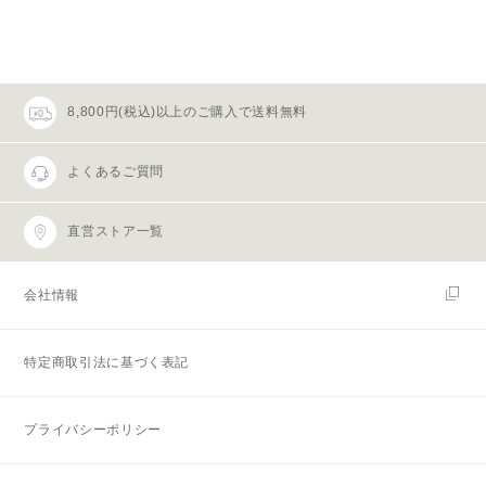
8,800円(税込)以上のご購入で送料無料
よくあるご質問
直営ストア一覧
会社情報
特定商取引法に基づく表記
プライバシーポリシー