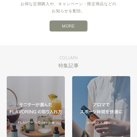
お得な定期購入や、キャンペーン・限定商品などの
お知らせを配信。
MORE
COLUMN
特集記事