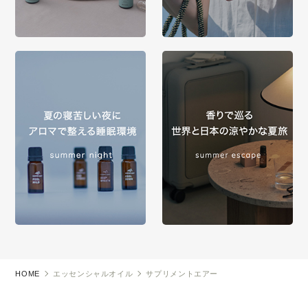
HOME
エッセンシャルオイル
サプリメントエアー