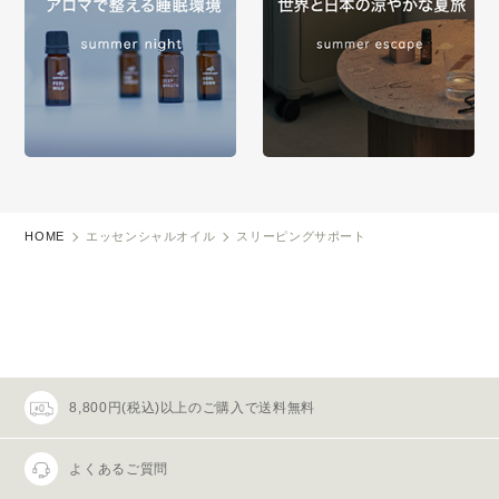
HOME
エッセンシャルオイル
スリーピングサポート
8,800円(税込)以上のご購入で送料無料
よくあるご質問