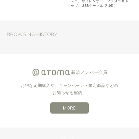
スコ、サイレンサー、フラスコキャ
ップ、USBケーブル 各1個）
BROWSING HISTORY
新規メンバー会員
お得な定期購入や、キャンペーン・限定商品などの
お知らせを配信。
MORE