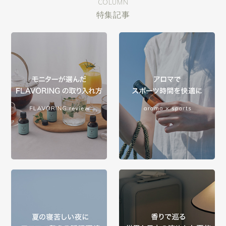
COLUMN
特集記事