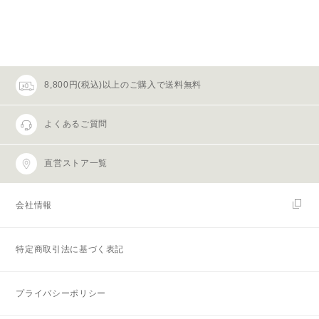
8,800円(税込)以上のご購入で送料無料
よくあるご質問
直営ストア一覧
会社情報
特定商取引法に基づく表記
プライバシーポリシー