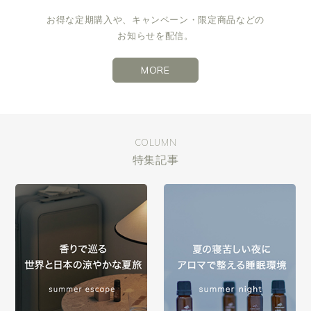
お得な定期購入や、キャンペーン・限定商品などの
お知らせを配信。
MORE
COLUMN
特集記事