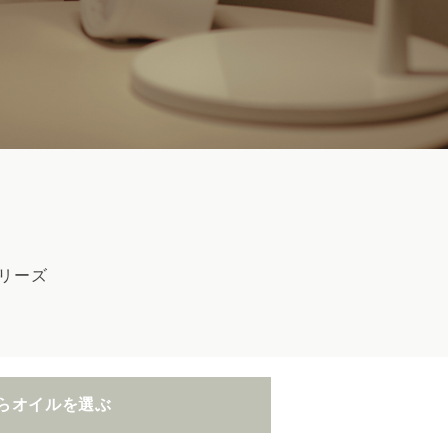
リーズ
らオイルを選ぶ