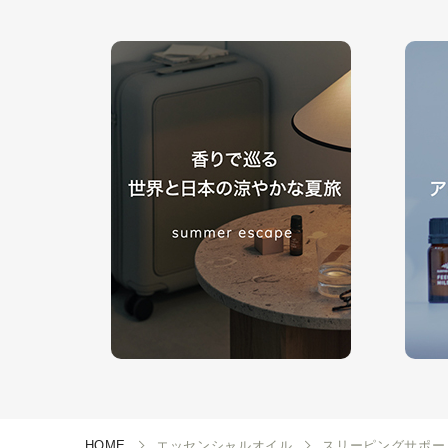
HOME
エッセンシャルオイル
スリーピングサポー