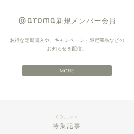
新規メンバー会員
お得な定期購入や、キャンペーン・限定商品などの
お知らせを配信。
MORE
COLUMN
特集記事