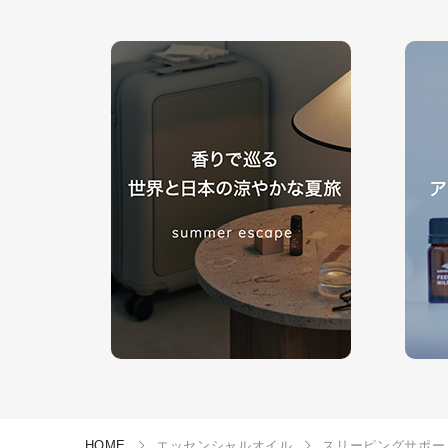
HOME
エッセンシャルオイル
スリーピングサポー