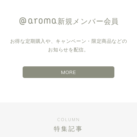
新規メンバー会員
お得な定期購入や、キャンペーン・限定商品などの
お知らせを配信。
MORE
COLUMN
特集記事