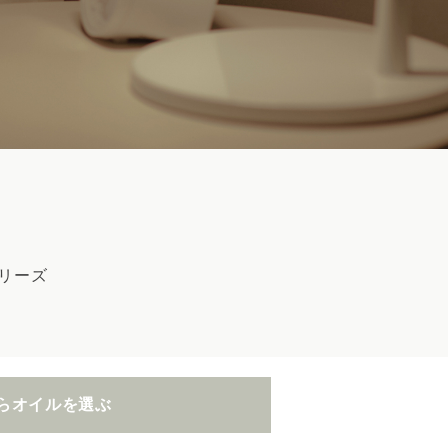
リーズ
らオイルを選ぶ