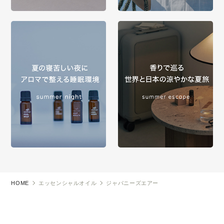
HOME
エッセンシャルオイル
ジャパニーズエアー