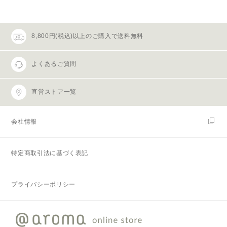
8,800円(税込)以上のご購入で送料無料
よくあるご質問
直営ストア一覧
会社情報
特定商取引法に基づく表記
プライバシーポリシー