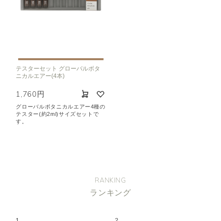
テスターセット グローバルボタ
ニカルエアー(4本)
1,760円
グローバルボタニカルエアー4種の
テスター(約2ml)サイズセットで
す。
RANKING
ランキング