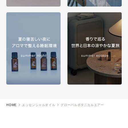
HOME
エッセンシャルオイル
グローバルボタニカルエアー