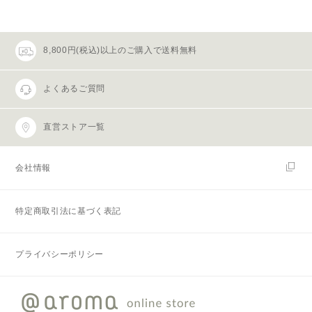
8,800円(税込)以上のご購入で送料無料
よくあるご質問
直営ストア一覧
会社情報
特定商取引法に基づく表記
プライバシーポリシー