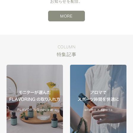
お知らせを配信。
MORE
COLUMN
特集記事