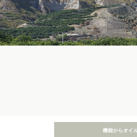
機能からオイ