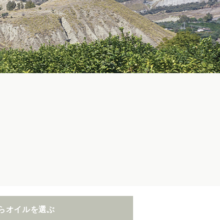
らオイルを選ぶ