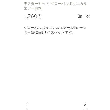
テスターセット グローバルボタニカル
エアー(4本)
1,760円
グローバルボタニカルエアー4種のテス
ター(約2ml)サイズセットです。