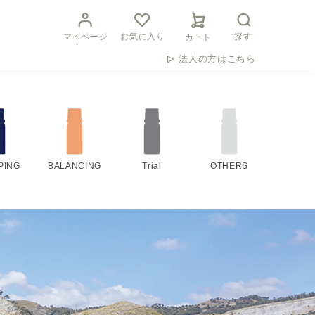
マイページ
お気に入り
探す
カート
法人の方はこちら
PING
BALANCING
Trial
OTHERS