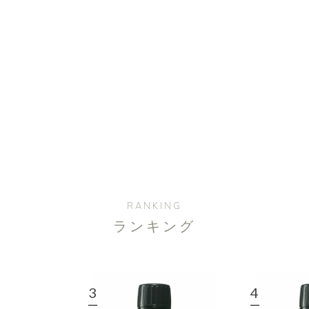
RANKING
ランキング