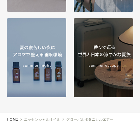
HOME
エッセンシャルオイル
グローバルボタニカルエアー