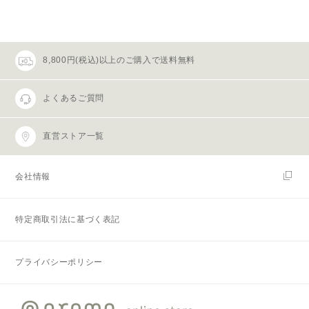
8,800円(税込)以上のご購入で送料無料
よくあるご質問
直営ストア一覧
会社情報
特定商取引法に基づく表記
プライバシーポリシー