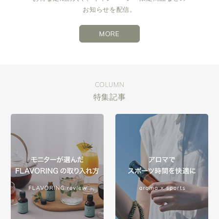
お知らせを配信。
MORE
COLUMN
特集記事