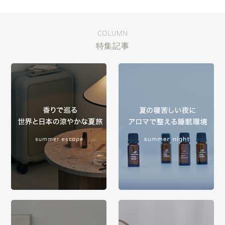
COLUMN
特集記事