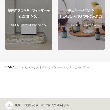
HOME
エッセンシャルオイル
グローバルボタニカルエアー
8,800円(税込)以上のご購入で送料無料