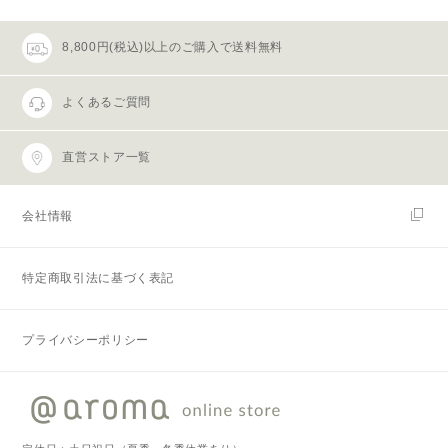
8,800円(税込)以上のご購入で送料無料
よくあるご質問
直営ストア一覧
会社情報
特定商取引法に基づく表記
プライバシーポリシー