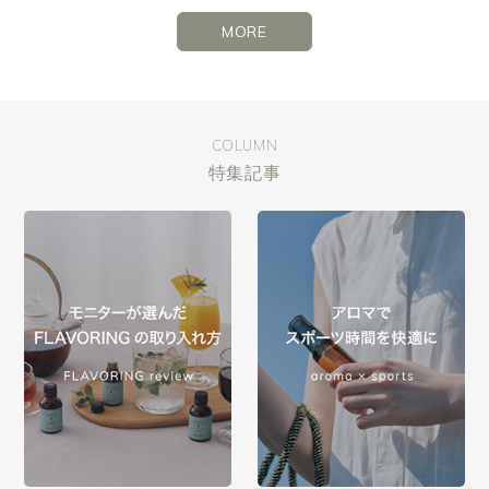
MORE
COLUMN
特集記事