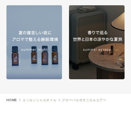
HOME
エッセンシャルオイル
グローバルボタニカルエアー