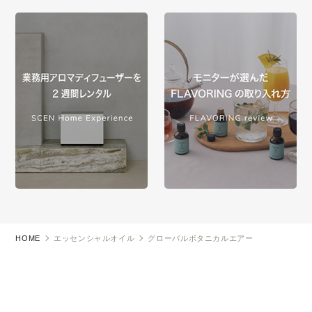
HOME
エッセンシャルオイル
グローバルボタニカルエアー