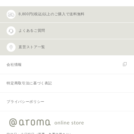
8,800円(税込)以上のご購入で送料無料
よくあるご質問
直営ストア一覧
会社情報
特定商取引法に基づく表記
プライバシーポリシー