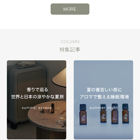
MORE
COLUMN
特集記事