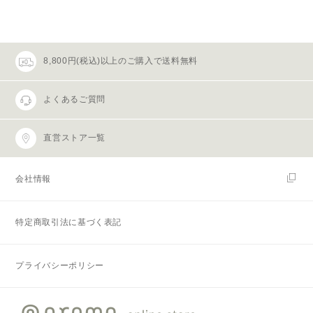
8,800円(税込)以上のご購入で送料無料
よくあるご質問
直営ストア一覧
会社情報
特定商取引法に基づく表記
プライバシーポリシー