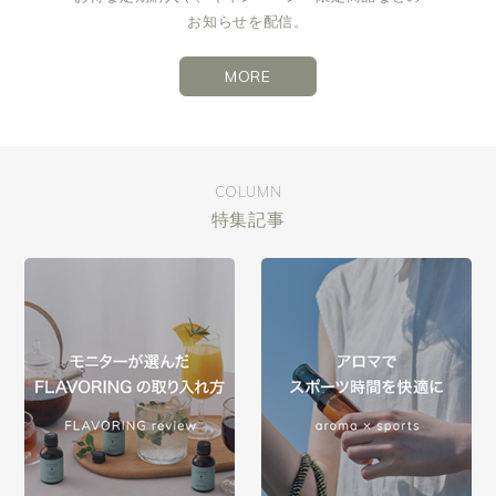
お知らせを配信。
MORE
COLUMN
特集記事