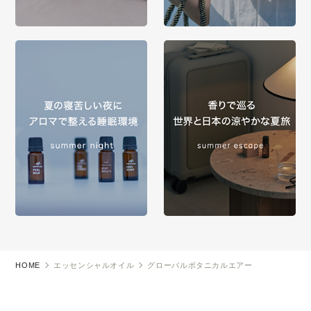
HOME
エッセンシャルオイル
グローバルボタニカルエアー