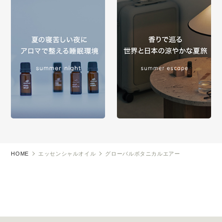
HOME
エッセンシャルオイル
グローバルボタニカルエアー