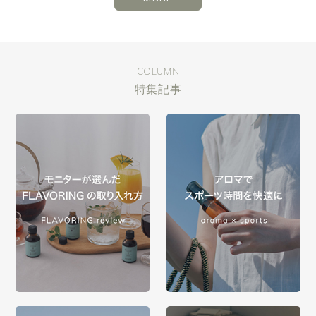
COLUMN
特集記事