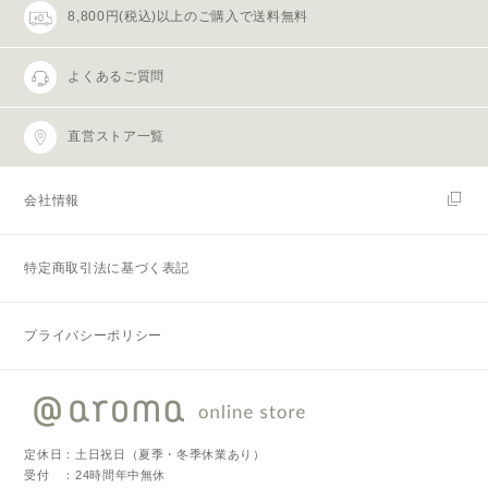
8,800円(税込)以上のご購入で送料無料
よくあるご質問
直営ストア一覧
会社情報
特定商取引法に基づく表記
プライバシーポリシー
定休日：土日祝日（夏季・冬季休業あり）
受付 ：24時間年中無休