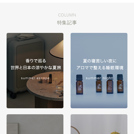
COLUMN
特集記事