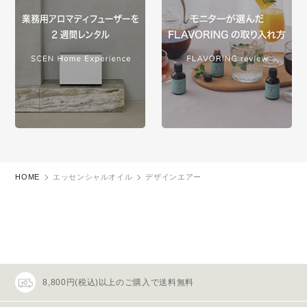
HOME
エッセンシャルオイル
デザインエアー
8,800円(税込)以上のご購入で送料無料