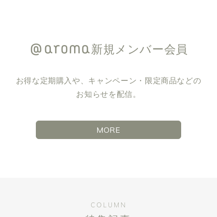
新規メンバー会員
お得な定期購入や、キャンペーン・限定商品などの
お知らせを配信。
MORE
COLUMN