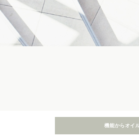
機能からオイ