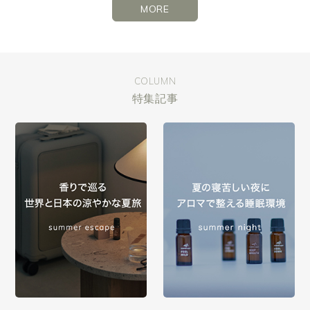
MORE
COLUMN
特集記事