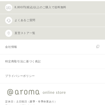
8,800円(税込)以上のご購入で送料無料
よくあるご質問
直営ストア一覧
会社情報
特定商取引法に基づく表記
プライバシーポリシー
定休日：土日祝日（夏季・冬季休業あり）