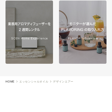
HOME
エッセンシャルオイル
デザインエアー