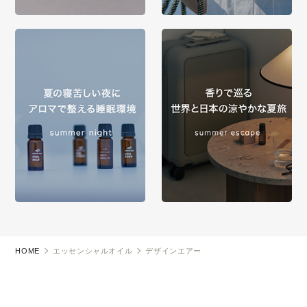
HOME
エッセンシャルオイル
デザインエアー