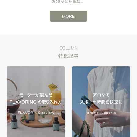
お知らせを配信。
MORE
COLUMN
特集記事