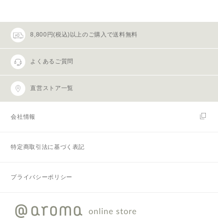
8,800円(税込)以上のご購入で送料無料
よくあるご質問
直営ストア一覧
会社情報
特定商取引法に基づく表記
プライバシーポリシー