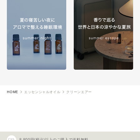
HOME
エッセンシャルオイル
クリーンエアー
8,800円(税込)以上のご購入で送料無料