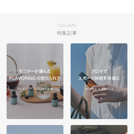
COLUMN
特集記事