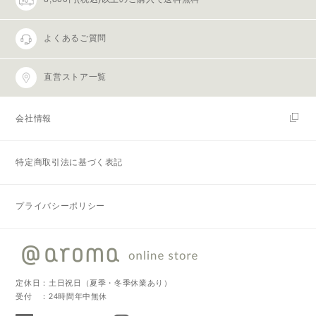
よくあるご質問
直営ストア一覧
会社情報
特定商取引法に基づく表記
プライバシーポリシー
定休日：土日祝日（夏季・冬季休業あり）
受付 ：24時間年中無休