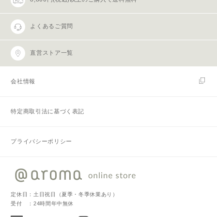
よくあるご質問
直営ストア一覧
会社情報
特定商取引法に基づく表記
プライバシーポリシー
定休日：土日祝日（夏季・冬季休業あり）
受付 ：24時間年中無休