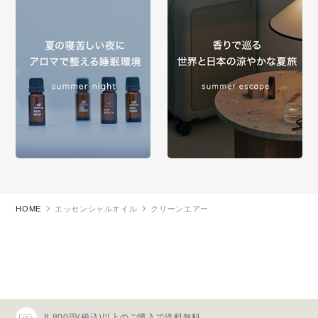
HOME
エッセンシャルオイル
クリーンエアー
8,800円(税込)以上のご購入で送料無料