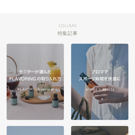
COLUMN
特集記事