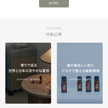
MORE
COLUMN
特集記事