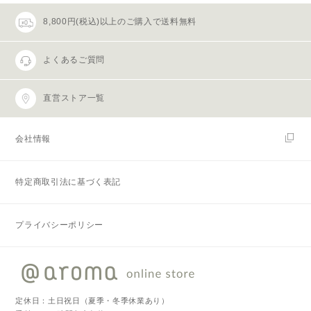
8,800円(税込)以上のご購入で送料無料
よくあるご質問
直営ストア一覧
会社情報
特定商取引法に基づく表記
プライバシーポリシー
定休日：土日祝日（夏季・冬季休業あり）