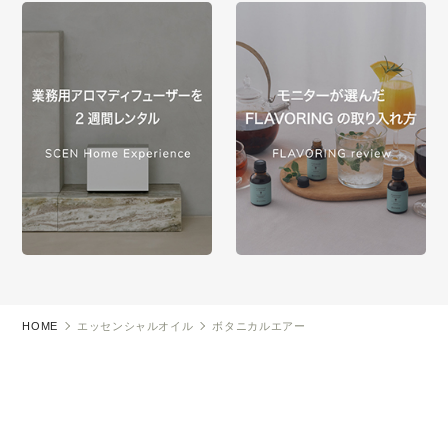
HOME
エッセンシャルオイル
ボタニカルエアー