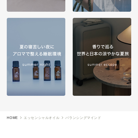
HOME
エッセンシャルオイル
バランシングマインド