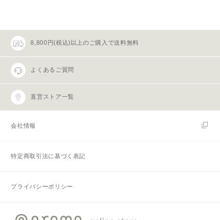
8,800円(税込)以上のご購入で送料無料
よくあるご質問
直営ストア一覧
会社情報
特定商取引法に基づく表記
プライバシーポリシー