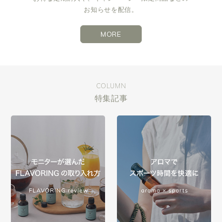
お知らせを配信。
MORE
COLUMN
特集記事