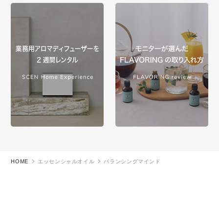
HOME
エッセンシャルオイル
バランシングマインド