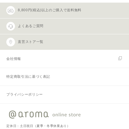
8,800円(税込)以上のご購入で送料無料
よくあるご質問
直営ストア一覧
会社情報
特定商取引法に基づく表記
プライバシーポリシー
定休日：土日祝日（夏季・冬季休業あり）