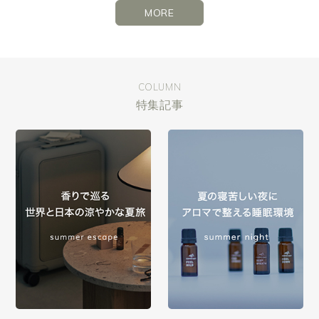
MORE
COLUMN
特集記事