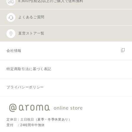
8,800円(税込)以上のご購入で送料無料
よくあるご質問
直営ストア一覧
会社情報
特定商取引法に基づく表記
プライバシーポリシー
定休日：土日祝日（夏季・冬季休業あり）
受付 ：24時間年中無休