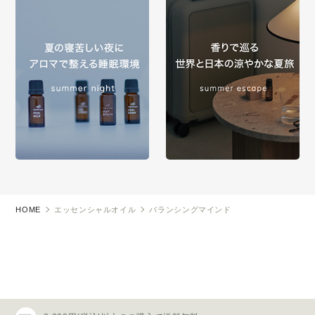
HOME
エッセンシャルオイル
バランシングマインド