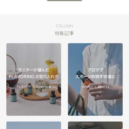
COLUMN
特集記事