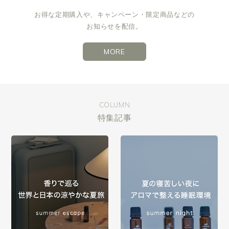
お得な定期購入や、キャンペーン・限定商品などの
お知らせを配信。
MORE
COLUMN
特集記事