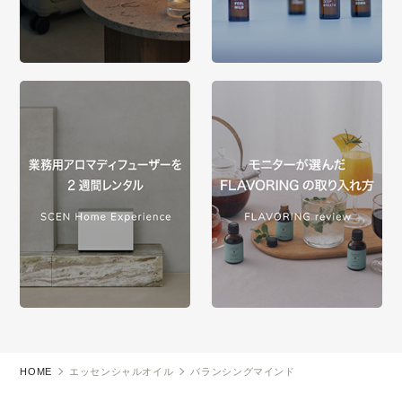
HOME
エッセンシャルオイル
バランシングマインド