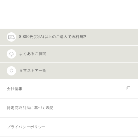
8,800円(税込)以上のご購入で送料無料
よくあるご質問
直営ストア一覧
会社情報
特定商取引法に基づく表記
プライバシーポリシー